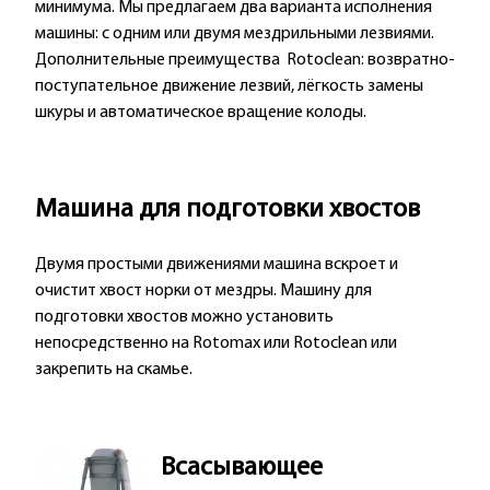
минимума. Мы предлагаем два варианта исполнения
машины: с одним или двумя мездрильными лезвиями.
Дополнительные преимущества Rotoclean: возвратно-
поступательное движение лезвий, лёгкость замены
шкуры и автоматическое вращение колоды.
Машина для подготовки хвостов
Двумя простыми движениями машина вскроет и
очистит хвост норки от мездры. Машину для
подготовки хвостов можно установить
непосредственно на Rotomax или Rotoclean или
закрепить на скамье.
Всасывающее