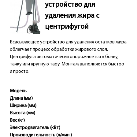
устройство для
удаления жира с
центрифугой
Всасывающее устройство для удаления остатков жира
облегчает процесс обработки жирового слоя.
Центрифуга автоматически опорожняется в бочку,
тачку или крупную тару. Монтаж выполняется быстро
и просто.
Модель
Длина (мм)
Ширина (мм)
Высота (мм)
Вес (кг)
Электродвигатель (кВт)
Производительность (л/мин.)