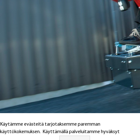
Käytämme evästeitä tarjotaksemme paremman
käyttökokemuksen. Käyttämällä palveluitamme hyväksyt