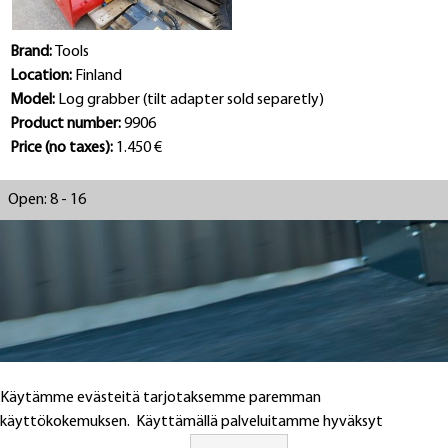
Brand:
Tools
Location:
Finland
Model:
Log grabber (tilt adapter sold separetly)
Product number:
9906
Price (no taxes):
1.450 €
Open: 8 - 16
Käytämme evästeitä tarjotaksemme paremman
käyttökokemuksen. Käyttämällä palveluitamme hyväksyt